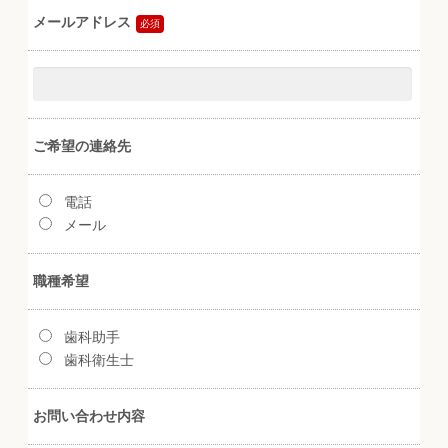
メールアドレス
ご希望の連絡先
電話
メール
職種希望
歯科助手
歯科衛生士
お問い合わせ内容