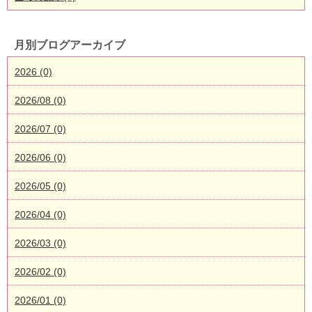
月別ブログアーカイブ
2026 (0)
2026/08 (0)
2026/07 (0)
2026/06 (0)
2026/05 (0)
2026/04 (0)
2026/03 (0)
2026/02 (0)
2026/01 (0)