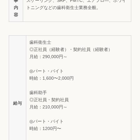
事
スケーリング、SRP、PMTC、エアフロ―、ホワイ
内
トニングなどの歯科衛生士業務全般。
容
歯科衛生士
◎正社員（経験者）・契約社員（経験者）
月給：290,000円～
◎パート・バイト
時給：1,600〜2,000円
歯科助手
◎正社員・契約社員
給与
月給：210,000円～
◎パート・バイト
時給：1200円〜