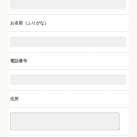
お名前（ふりがな）
電話番号
住所