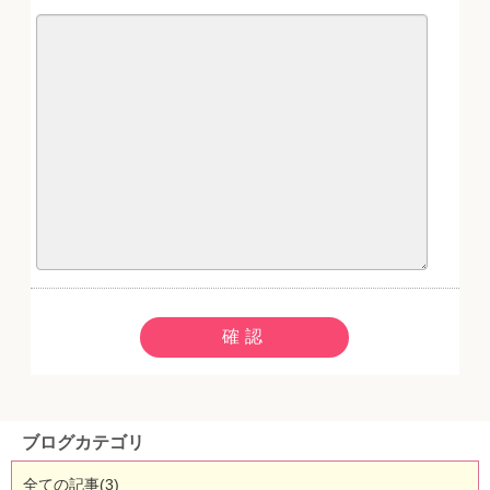
ブログカテゴリ
全ての記事(3)