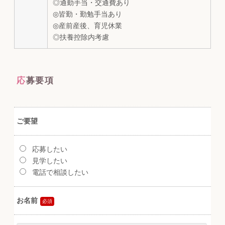
◎通勤手当・交通費あり
◎皆勤・勤勉手当あり
◎産前産後、育児休業
◎扶養控除内考慮
応募要項
ご要望
応募したい
見学したい
電話で相談したい
お名前