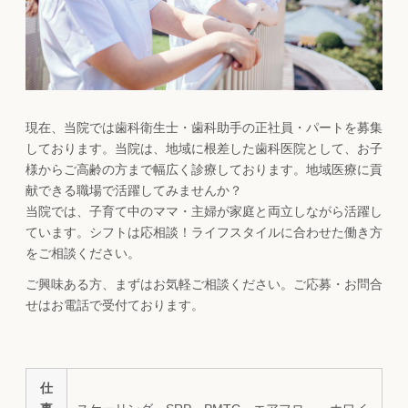
現在、当院では歯科衛生士・歯科助手の正社員・パートを募集
しております。当院は、地域に根差した歯科医院として、お子
様からご高齢の方まで幅広く診療しております。地域医療に貢
献できる職場で活躍してみませんか？
当院では、子育て中のママ・主婦が家庭と両立しながら活躍し
ています。シフトは応相談！ライフスタイルに合わせた働き方
をご相談ください。
ご興味ある方、まずはお気軽ご相談ください。ご応募・お問合
せはお電話で受付ております。
仕