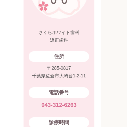
さくらホワイト歯科
矯正歯科
住所
〒285-0817
千葉県佐倉市大崎台1-2-11
電話番号
043-312-6263
診療時間