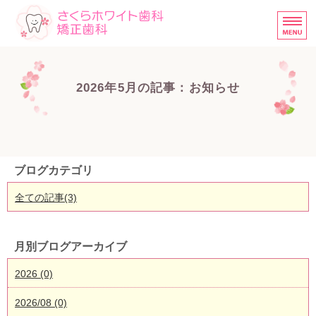
さくらホワイト歯科・矯正歯
ホーム
2026年5月の記事：お知らせ
診療内容
医院概要
当院の矯正について
ブログカテゴリ
スタッフ募集中
全ての記事(3)
月別ブログアーカイブ
2026 (0)
2026/08 (0)