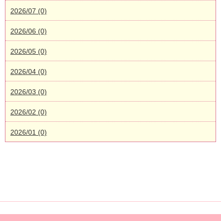
2026/07 (0)
2026/06 (0)
2026/05 (0)
2026/04 (0)
2026/03 (0)
2026/02 (0)
2026/01 (0)