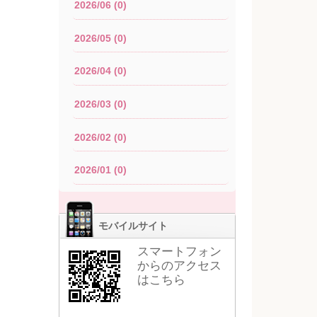
2026/06 (0)
2026/05 (0)
2026/04 (0)
2026/03 (0)
2026/02 (0)
2026/01 (0)
モバイルサイト
スマートフォン
からのアクセス
はこちら