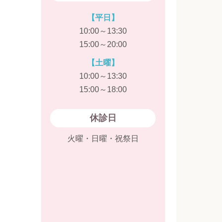
【平日】
10:00～13:30
15:00～20:00
【土曜】
10:00～13:30
15:00～18:00
休診日
火曜・日曜・祝祭日