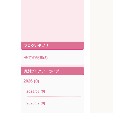
ブログカテゴリ
全ての記事(3)
月別ブログアーカイブ
2026 (0)
2026/08 (0)
2026/07 (0)