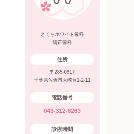
さくらホワイト歯科
矯正歯科
住所
〒285-0817
千葉県佐倉市大崎台1-2-11
電話番号
043-312-6263
診療時間