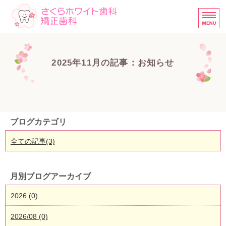
さくらホワイト歯科・矯正歯
ホーム
2025年11月の記事：お知らせ
診療内容
医院概要
当院の矯正について
ブログカテゴリ
スタッフ募集中
全ての記事(3)
月別ブログアーカイブ
2026 (0)
2026/08 (0)